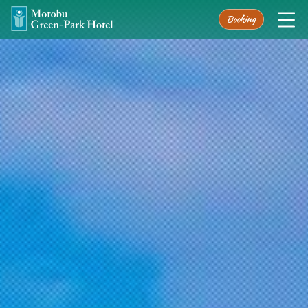
Booking