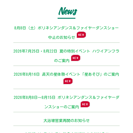
News
8月8日（土）ポリネシアンダンス＆ファイヤーダンスショー
NEW
中止のお知らせ
2026年7月25日・8月22日 夏の特別イベント ハワイアンフラ
NEW
のご案内
2026年8月16日 満天の星体験イベント「星あそび」のご案内
NEW
2026年8月8日〜8月15日 ポリネシアンダンス＆ファイヤーダ
NEW
ンスショーのご案内
大浴場営業再開のお知らせ