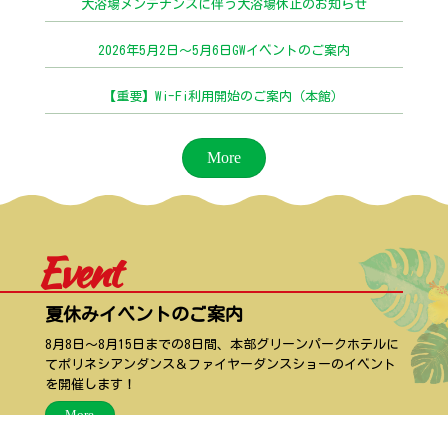
大浴場メンテナンスに伴う大浴場休止のお知らせ
2026年5月2日〜5月6日GWイベントのご案内
【重要】Wi-Fi利用開始のご案内（本館）
More
Event
夏休みイベントのご案内
8月8日〜8月15日までの8日間、本部グリーンパークホテルに
てポリネシアンダンス＆ファイヤーダンスショーのイベント
を開催します！
More