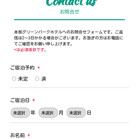
Contact us
お問合せ
本部グリーンパークホテルへのお問合せフォームです。ご返
信は2～3日かかる場合がございます。お急ぎの方はお電話に
てご確認をお願い申し上げます。
*は必須項目です。
ご宿泊予約
*
未定
済
ご宿泊日
*
年
月
日
お名前
*