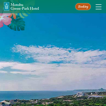
Booking